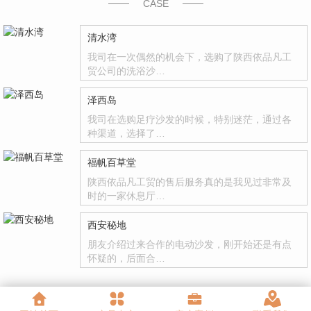
CASE
清水湾
我司在一次偶然的机会下，选购了陕西依品凡工
贸公司的洗浴沙…
泽西岛
我司在选购足疗沙发的时候，特别迷茫，通过各
种渠道，选择了…
福帆百草堂
陕西依品凡工贸的售后服务真的是我见过非常及
时的一家休息厅…
西安秘地
朋友介绍过来合作的电动沙发，刚开始还是有点
怀疑的，后面合…