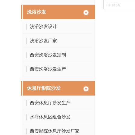
DETAILS
洗浴沙发
洗浴沙发设计
洗浴沙发厂家
西安洗浴沙发定制
西安洗浴沙发生产
休息厅影院沙发
西安休息厅沙发生产
水疗休息区组合沙发
西安影院休息厅沙发厂家