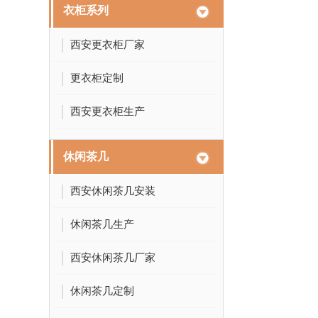
衣柜系列
西安更衣柜厂家
更衣柜定制
西安更衣柜生产
休闲茶几
西安休闲茶几安装
休闲茶几生产
西安休闲茶几厂家
休闲茶几定制