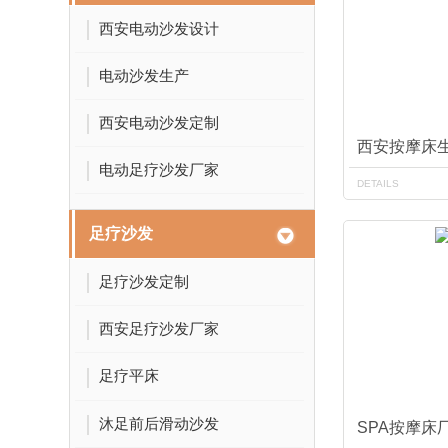
西安电动沙发设计
电动沙发生产
西安电动沙发定制
西安按摩床
电动足疗沙发厂家
DETAILS
足疗沙发
足疗沙发定制
西安足疗沙发厂家
足疗平床
沐足前后滑动沙发
SPA按摩床