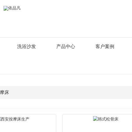
洗浴沙发
产品中心
客户案例
按摩床