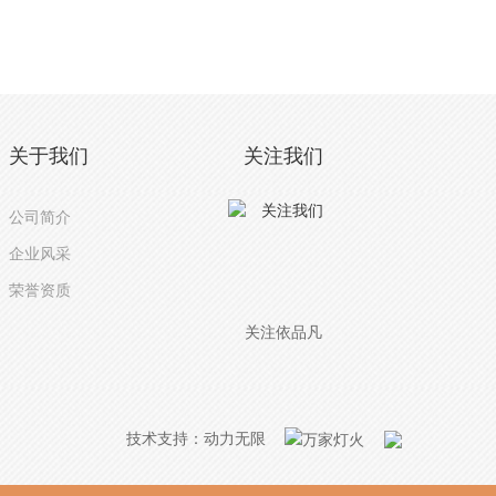
关于我们
关注我们
公司简介
企业风采
荣誉资质
关注依品凡
技术支持：
动力无限