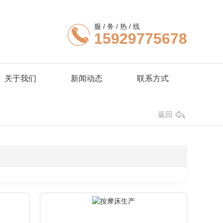
服 / 务 / 热 / 线
15929775678
关于我们
新闻动态
联系方式
返回