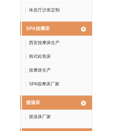
休息厅沙发定制
SPA按摩床
西安按摩床生产
韩式松骨床
按摩床生产
SPA按摩床厂家
搓澡床
搓澡床厂家