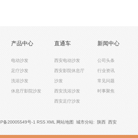
产品中心
直通车
新闻中心
电动沙发
西安电动沙发
公司头条
足疗沙发
西安影院休息厅
行业资讯
洗浴沙发
沙发
常见问题
休息厅影院沙发
西安洗浴沙发
时事聚焦
西安足疗沙发
P备20005549号-1
RSS
XML
网站地图
城市分站
:
陕西
西安