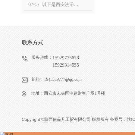
07-17
以下是西安洗浴沙发厂对于洗浴沙发使用及选购几点建议，快来看吧
联系方式
服务热线：
15929775678
15929314555
邮箱：1945389777@qq.com
地址：西安市未央区中建财智广场1号楼
Copyright ©陕西依品凡工贸有限公司 版权所有 备案号：
陕IC