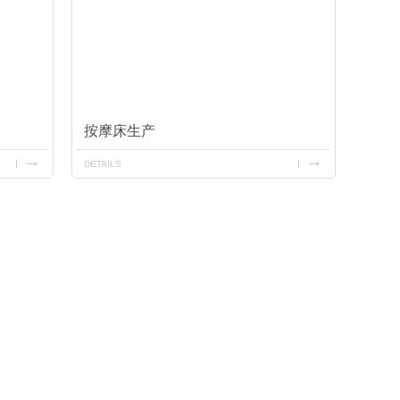
按摩床生产
DETAILS