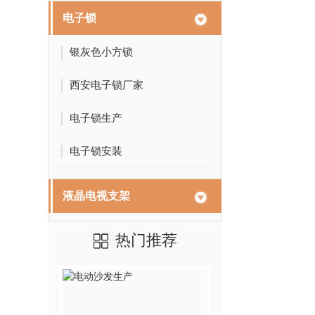
电子锁
银灰色小方锁
西安电子锁厂家
电子锁生产
电子锁安装
液晶电视支架
热门推荐