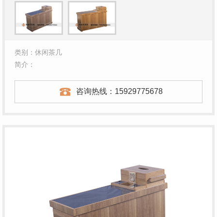
类别：休闲茶几
简介：
咨询热线：
15929775678