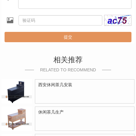
提交
相关推荐
RELATED TO RECOMMEND
西安休闲茶几安装
休闲茶几生产