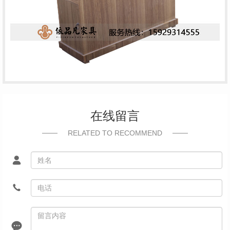
在线留言
RELATED TO RECOMMEND