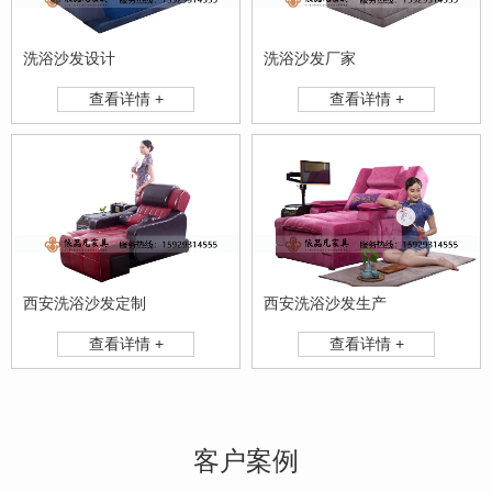
洗浴沙发设计
洗浴沙发厂家
查看详情 +
查看详情 +
西安洗浴沙发定制
西安洗浴沙发生产
查看详情 +
查看详情 +
客户案例