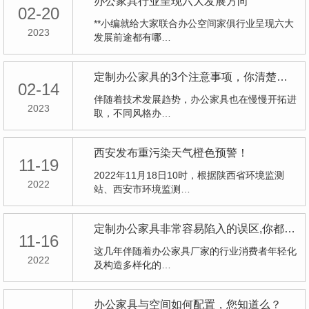
办公家具行业呈现六大发展方向
02-20
**小编就给大家联合办公空间家俱行业呈现六大
2023
发展前途都有哪…
定制办公家具的3个注意事项，你清楚么？
02-14
伴随着技术发展趋势，办公家具也在慢慢开拓进
2023
取，不同风格办…
西安发布重污染天气橙色预警！
11-19
2022年11月18日10时，根据陕西省环境监测
2022
站、西安市环境监测…
定制办公家具非常容易陷入的误区,你都清晰么？
11-16
这几年伴随着办公家具厂家的行业消费者年轻化
2022
及构造多样化的…
办公家具与空间如何配置，您知道么？