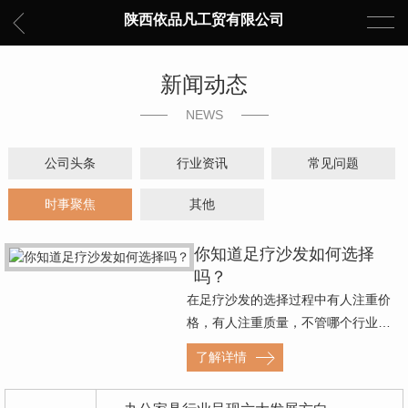
陕西依品凡工贸有限公司
新闻动态
NEWS
公司头条
行业资讯
常见问题
时事聚焦
其他
你知道足疗沙发如何选择
吗？
在足疗沙发的选择过程中有人注重价
格，有人注重质量，不管哪个行业…
了解详情