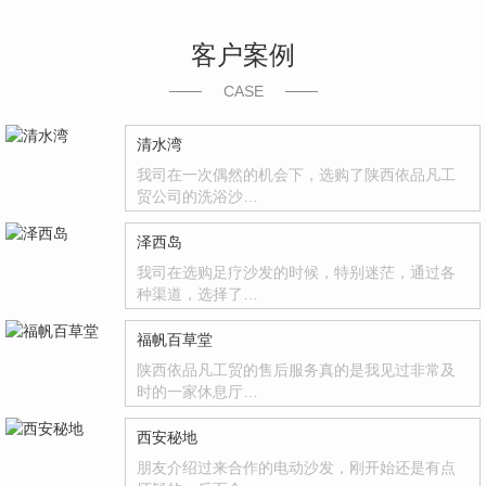
客户案例
CASE
清水湾
我司在一次偶然的机会下，选购了陕西依品凡工
贸公司的洗浴沙…
泽西岛
我司在选购足疗沙发的时候，特别迷茫，通过各
种渠道，选择了…
福帆百草堂
陕西依品凡工贸的售后服务真的是我见过非常及
时的一家休息厅…
西安秘地
朋友介绍过来合作的电动沙发，刚开始还是有点