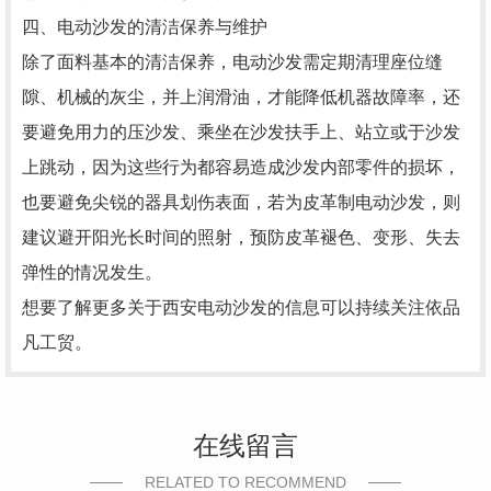
四、电动沙发的清洁保养与维护
除了面料基本的清洁保养，电动沙发需定期清理座位缝
隙、机械的灰尘，并上润滑油，才能降低机器故障率，还
要避免用力的压沙发、乘坐在沙发扶手上、站立或于沙发
上跳动，因为这些行为都容易造成沙发内部零件的损坏，
也要避免尖锐的器具划伤表面，若为皮革制电动沙发，则
建议避开阳光长时间的照射，预防皮革褪色、变形、失去
弹性的情况发生。
想要了解更多关于西安电动沙发的信息可以持续关注依品
凡工贸。
在线留言
RELATED TO RECOMMEND