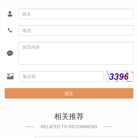
提交
相关推荐
RELATED TO RECOMMEND