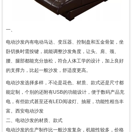
一、
电动沙发内有电动马达、变压器、控制盘和五金骨架，坐
卧切换时需按键，就能调整沙发角度，让头、肩、颈、
腰、腿部都能充分放松，符合人体工学的设计，加上良好
的支撑力，比起一般沙发，舒适度更高。
电动沙发选择多样，不论是花色、材质、款式还是尺寸都
能定制，个别的还附有USB的功能设计，便于数码产品充
电，有些款式甚至还有LED阅读灯、抽屉，功能性相当丰
富。西安电动沙发
二、电动沙发的材质、款式
电动沙发的生产制作比一般沙发复杂，机能性较多，价格