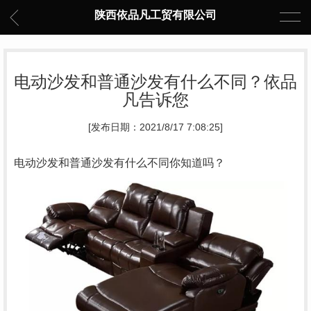
陕西依品凡工贸有限公司
电动沙发和普通沙发有什么不同？依品
凡告诉您
[发布日期：2021/8/17 7:08:25]
电动沙发和普通沙发有什么不同你知道吗？