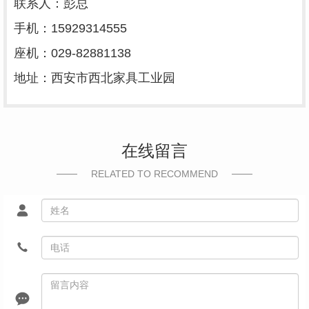
联系人：彭总
手机：15929314555
座机：029-82881138
地址：西安市西北家具工业园
在线留言
RELATED TO RECOMMEND