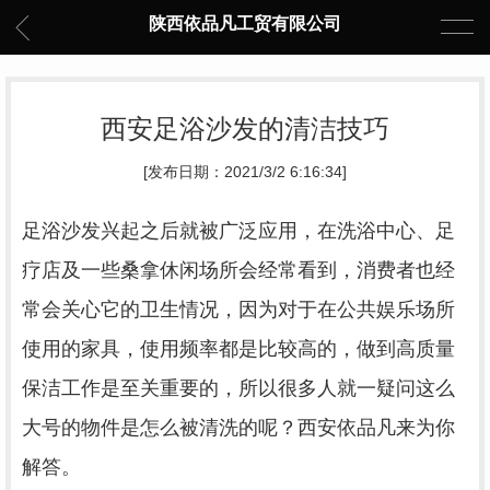
陕西依品凡工贸有限公司
西安足浴沙发的清洁技巧
[发布日期：2021/3/2 6:16:34]
足浴沙发兴起之后就被广泛应用，在洗浴中心、足
疗店及一些桑拿休闲场所会经常看到，消费者也经
常会关心它的卫生情况，因为对于在公共娱乐场所
使用的家具，使用频率都是比较高的，做到高质量
保洁工作是至关重要的，所以很多人就一疑问这么
大号的物件是怎么被清洗的呢？西安依品凡来为你
解答。