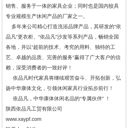
销售、服务于一体的家具企业；同时也是国内较具
专业规模生产休闲产品的厂家之一。
多年来公司精心打造洗浴品牌产品，其研发的“依
品凡”更衣柜、“依品凡”沙发等系列产品，畅销全国
各地，并以“超前的技术、考究的用料、独特的工
艺、卓越的品质、完善的服务”赢得了广大客户的信
赖，深受消费者的一致好评！
依品凡时代家具将继续艰苦奋斗、开拓创新，弘
扬中华康体文化，引领休闲家具行业拓步前行！
依品凡，中华康体休闲名品的“专属伙伴” ！
陕西依品凡工贸有限公司
www.xaypf.com