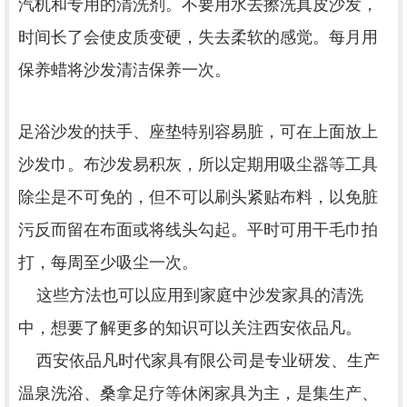
汽机和专用的清洗剂。不要用水去擦洗真皮沙发，
时间长了会使皮质变硬，失去柔软的感觉。每月用
保养蜡将沙发清洁保养一次。
足浴沙发的扶手、座垫特别容易脏，可在上面放上
沙发巾。布沙发易积灰，所以定期用吸尘器等工具
除尘是不可免的，但不可以刷头紧贴布料，以免脏
污反而留在布面或将线头勾起。平时可用干毛巾拍
打，每周至少吸尘一次。
这些方法也可以应用到家庭中沙发家具的清洗
中，想要了解更多的知识可以关注西安依品凡。
西安依品凡时代家具有限公司是专业研发、生产
温泉洗浴、桑拿足疗等休闲家具为主，是集生产、