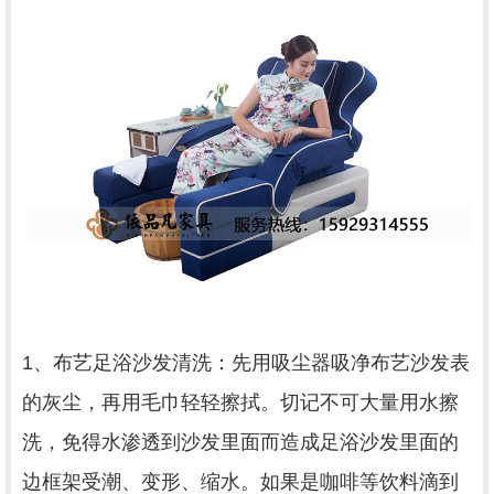
1、布艺足浴沙发清洗：先用吸尘器吸净布艺沙发表
的灰尘，再用毛巾轻轻擦拭。切记不可大量用水擦
洗，免得水渗透到沙发里面而造成足浴沙发里面的
边框架受潮、变形、缩水。如果是咖啡等饮料滴到