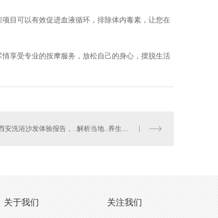
些项目可以有效促进血液循环，排除体内毒素，让您在
尽情享受专业的按摩服务，放松自己的身心，摆脱生活
疗休息区组合沙发
西安洗浴沙发体验报告，..解析当地..养生场所
关于我们
关注我们