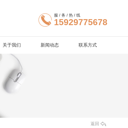
服 / 务 / 热 / 线
15929775678
关于我们
新闻动态
联系方式
返回