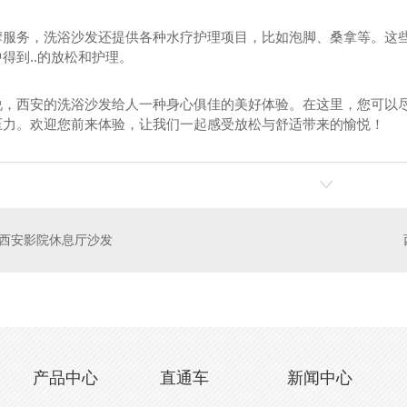
摩服务，洗浴沙发还提供各种水疗护理项目，比如泡脚、桑拿等。这
得到..的放松和护理。
说，西安的洗浴沙发给人一种身心俱佳的美好体验。在这里，您可以
压力。欢迎您前来体验，让我们一起感受放松与舒适带来的愉悦！
沙发厂家
洗浴沙发设计
水
西安影院休息厅沙发
产品中心
直通车
新闻中心