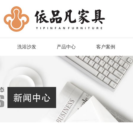
洗浴沙发
产品中心
客户案例