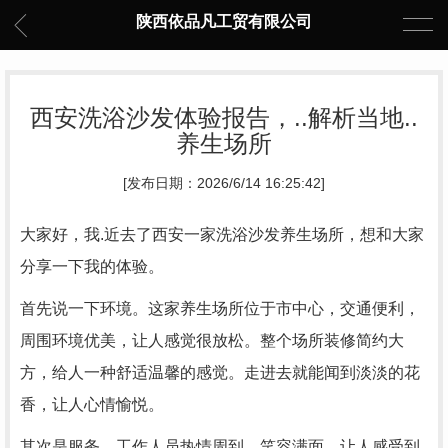
陕西依品凡工贸有限公司
西安洗浴沙发体验报告，..解析当地..
养生场所
[发布日期：2026/6/14 16:25:42]
大家好，我.近去了西安一家洗浴沙发养生场所，想和大家
分享一下我的体验。
首先说一下环境。这家养生场所位于市中心，交通便利，
周围环境优美，让人感觉很放松。整个场所装修简约大
方，给人一种舒适温馨的感觉。走进去就能闻到淡淡的花
香，让人心情愉悦。
其次是服务。工作人员热情周到，笑容满面，让人感受到