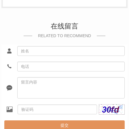
在线留言
RELATED TO RECOMMEND
提交