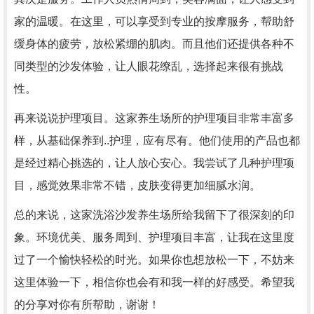
家的温暖。在这里，可以享受到专业的按摩服务，帮助舒
缓身体的疲劳，放松紧绷的肌肉。而且他们还提供各种不
同类型的沙发体验，让人眼花缭乱，选择起来很有挑战
性。
再来说说护理项目。这家养生场所的护理项目非常丰富多
样，从基础保养到..护理，应有尽有。他们使用的产品也都
是经过精心挑选的，让人放心安心。我尝试了几种护理项
目，感觉效果非常不错，皮肤变得更加细腻水润。
总的来说，这家洗浴沙发养生场所给我留下了很深刻的印
象。环境优美、服务周到、护理项目丰富，让我在这里度
过了一个愉快轻松的时光。如果你也想放松一下，不妨来
这里体验一下，相信你也会有和我一样的好感受。希望我
的分享对你有所帮助，谢谢！