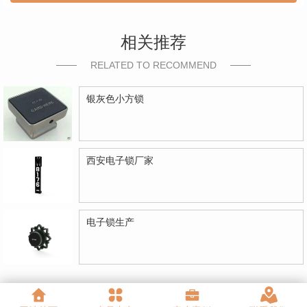
相关推荐
RELATED TO RECOMMEND
银灰色小方锁
西安电子锁厂家
电子锁生产