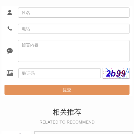
提交
相关推荐
RELATED TO RECOMMEND