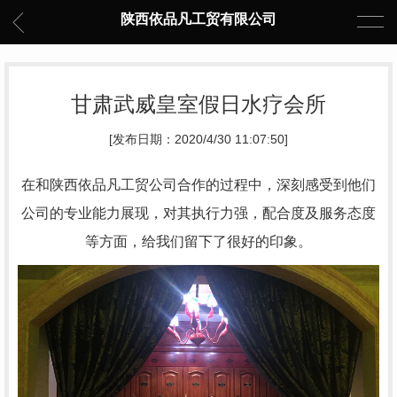
陕西依品凡工贸有限公司
甘肃武威皇室假日水疗会所
[发布日期：2020/4/30 11:07:50]
在和陕西依品凡工贸公司合作的过程中，深刻感受到他们
公司的专业能力展现，对其执行力强，配合度及服务态度
等方面，给我们留下了很好的印象。