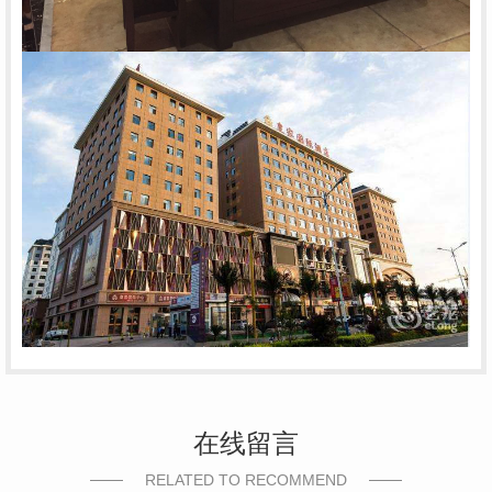
在线留言
RELATED TO RECOMMEND