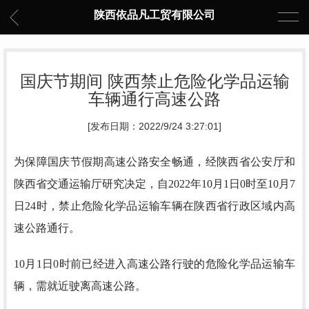
陕西依品凡工贸有限公司
国庆节期间 陕西禁止危险化学品运输
车辆通行高速公路
[发布日期：2022/9/24 3:27:01]
为保障国庆节假期高速公路安全畅通，经陕西省公安厅和
陕西省交通运输厅研究决定，自2022年10月1日0时至10月7
日24时，禁止危险化学品运输车辆在陕西省行政区域内高
速公路通行。
10月1日0时前已经进入高速公路行驶的危险化学品运输车
辆，需就近驶离高速公路。