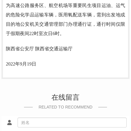
为高速公路服务区、航空机场等重要民生项目运油、运气
的危险化学品运输车辆，医用氧配送车辆，需到出发地或
目的地公安机关交通管理部门办理通行证，通行时间仅限
于假期夜间22时至次日6时。
陕西省公安厅 陕西省交通运输厅
2022年9月19日
在线留言
RELATED TO RECOMMEND