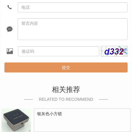
提交
相关推荐
RELATED TO RECOMMEND
银灰色小方锁