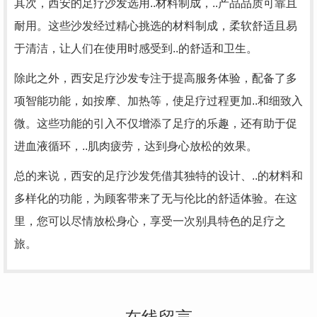
其次，西安的足疗沙发选用..材料制成，..产品品质可靠且
耐用。这些沙发经过精心挑选的材料制成，柔软舒适且易
于清洁，让人们在使用时感受到..的舒适和卫生。
除此之外，西安足疗沙发专注于提高服务体验，配备了多
项智能功能，如按摩、加热等，使足疗过程更加..和细致入
微。这些功能的引入不仅增添了足疗的乐趣，还有助于促
进血液循环，..肌肉疲劳，达到身心放松的效果。
总的来说，西安的足疗沙发凭借其独特的设计、..的材料和
多样化的功能，为顾客带来了无与伦比的舒适体验。在这
里，您可以尽情放松身心，享受一次别具特色的足疗之
旅。