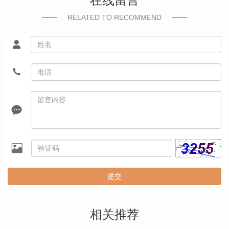
在线留言
RELATED TO RECOMMEND
提交
相关推荐