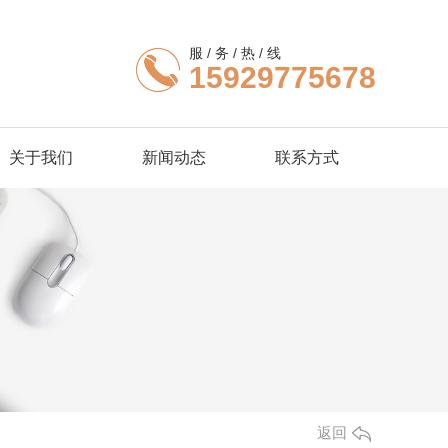
服 / 务 / 热 / 线
15929775678
关于我们
新闻动态
联系方式
返回