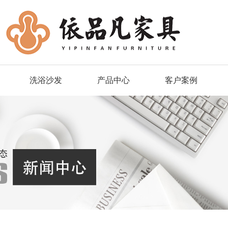
洗浴沙发
产品中心
客户案例