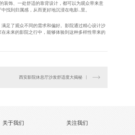
纹的装饰、一处舒适的靠背设计，都可以为观众带来意
中找到归属感，从而更好地沉浸在电影..里。
，满足了观众不同的需求和偏好。影院通过精心设计沙
家在未来的影院之行中，能够体验到这种多样性带来的
疗休息区组合沙发
西安影院休息厅沙发舒适度大揭秘
关于我们
关注我们