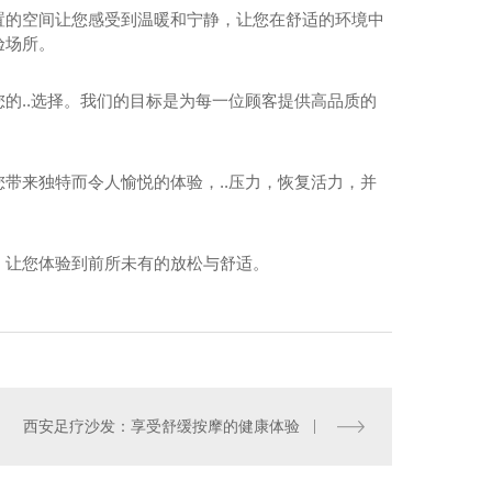
置的空间让您感受到温暖和宁静，让您在舒适的环境中
验场所。
的..选择。我们的目标是为每一位顾客提供高品质的
带来独特而令人愉悦的体验，..压力，恢复活力，并
疗休息区组合沙发
，让您体验到前所未有的放松与舒适。
西安足疗沙发：享受舒缓按摩的健康体验