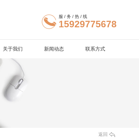
服 / 务 / 热 / 线
15929775678
关于我们
新闻动态
联系方式
返回