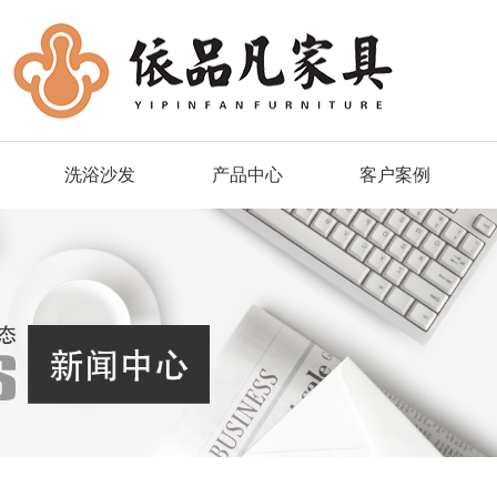
洗浴沙发
产品中心
客户案例