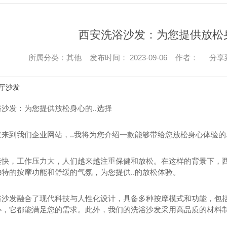
西安洗浴沙发：为您提供放松身
所属分类：其他 发布时间： 2023-09-06 作者：
分享
厅沙发
沙发：为您提供放松身心的..选择
来到我们企业网站，..我将为您介绍一款能够带给您放松身心体验的
奏快，工作压力大，人们越来越注重保健和放松。在这样的背景下，
特的按摩功能和舒缓的气氛，为您提供..的放松体验。
浴沙发融合了现代科技与人性化设计，具备多种按摩模式和功能，包括
心，它都能满足您的需求。此外，我们的洗浴沙发采用高品质的材料制