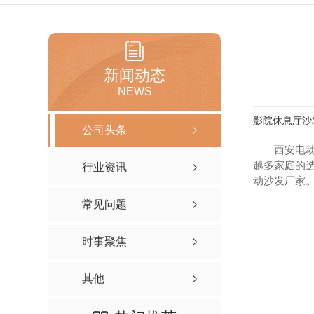
新闻动态
NEWS
影院休息厅沙
公司头条
西安电
越多家庭的
行业资讯
动沙发厂家
常见问题
时事聚焦
其他