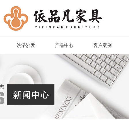
洗浴沙发
产品中心
客户案例