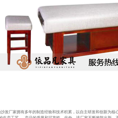
沙发厂家
洗浴沙发设计
水
动沙发厂家拥有多年的制造经验和技术积累，以自主研发和创新为核
.的生产工艺，..产品的质量和可靠性。此外，该厂家不断推陈出新