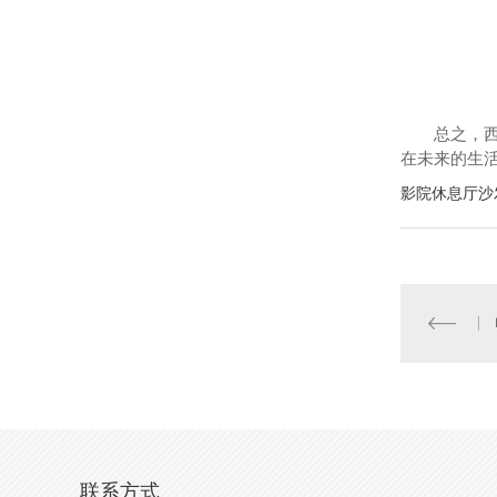
总之，
在未来的生
影院休息厅沙
联系方式