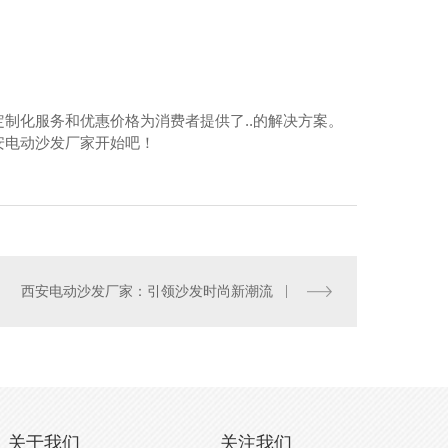
制化服务和优惠价格为消费者提供了..的解决方案。
安电动沙发厂家开始吧！
西安电动沙发厂家：引领沙发时尚新潮流
关于我们
关注我们