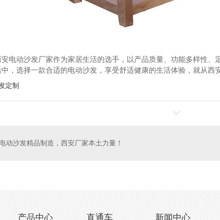
西安电动沙发厂家作为家居生活的选手，以产品质量、功能多样性、定
活中，选择一款合适的电动沙发，享受舒适健康的生活体验，就从西
发定制
电动沙发精品制造，西安厂家本土力量！
产品中心
直通车
新闻中心