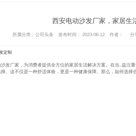
西安电动沙发厂家，家居生
所属分类：公司头条 发布时间： 2023-06-12 作者：
分
发定制
动沙发厂家，为消费者提供全方位的家居生活解决方案。在当..益注
选择。这不仅是一种舒适体验，更是一种健康保障。那么，如何选择
。