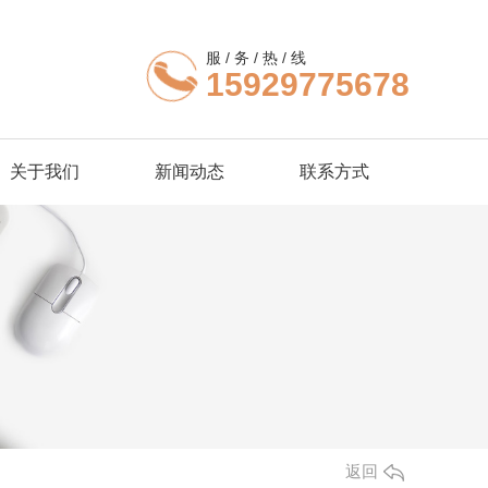
服 / 务 / 热 / 线
15929775678
关于我们
新闻动态
联系方式
返回