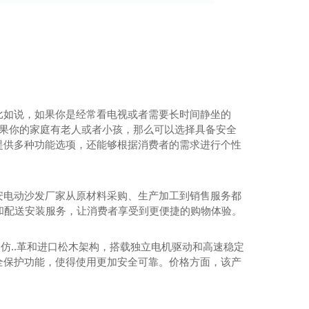
比如说，如果你是经常看电视或者需要长时间静坐的
如果你的家庭有老人或者小孩，那么可以选择具备安全
提供多种功能选项，还能够根据消费者的需求进行个性
安电动沙发厂家从原材料采购、生产加工到销售服务都
量和配送安装服务，让消费者享受到更便捷的购物体验。
.仿..革和进口松木架构，搭载独立电机驱动和高速稳定
全保护功能，使得使用更加安全可靠。价格方面，该产