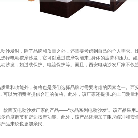
电动沙发时，除了品牌和质量之外，还需要考虑到自己的个人需求。
以选择电动按摩沙发，它可以通过按摩功能来..身体的疲劳和压力。
电动沙发，如过载保护、电流保护等。而且，西安电动沙发厂家不仅
品质量和功能外，价格也是我们选择品牌时需要考虑的因素之一。西
统，可以为消费者提供合理的价格。此外，该厂家还提供..的上门测
荐一款西安电动沙发厂家的产品——“水晶系列电动沙发”。该产品采用.
现多角度调节和舒适按摩功能。此外，该产品还增加了阻尼缓冲和安
类产品来说也更加亲民。