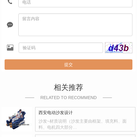
提交
相关推荐
RELATED TO RECOMMEND
西安电动沙发设计
沙发~材质说明（沙发主要由框架、填充料、面
料、电机四大部分…