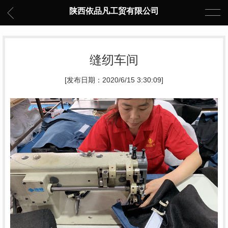
陕西依品凡工贸有限公司
缝纫车间
[发布日期：2020/6/15 3:30:09]