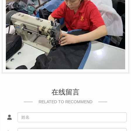
在线留言
RELATED TO RECOMMEND