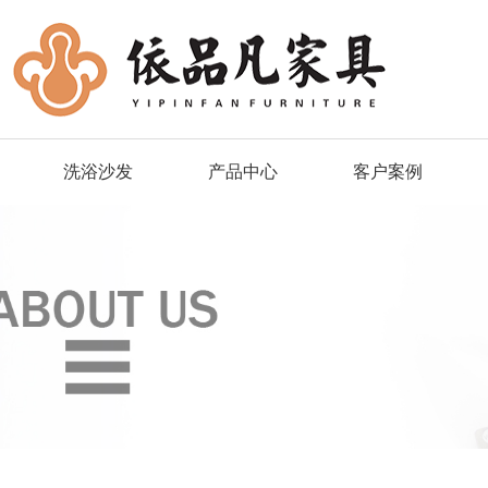
洗浴沙发
产品中心
客户案例