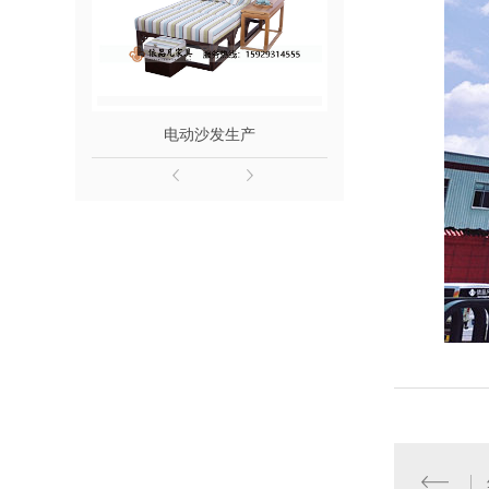
电动沙发生产
电动足疗