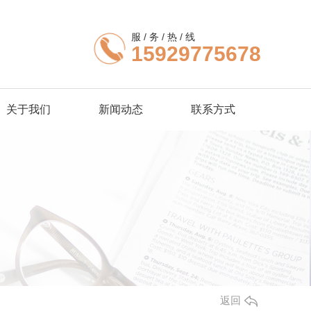
服 / 务 / 热 / 线
15929775678
关于我们
新闻动态
联系方式
返回