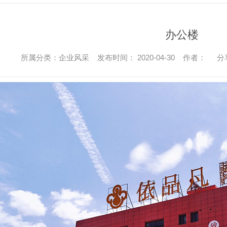
办公楼
所属分类：企业风采 发布时间： 2020-04-30 作者：
分