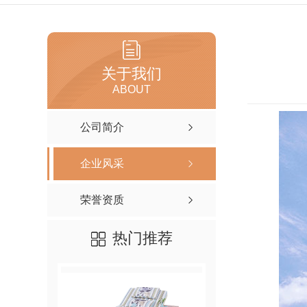
关于我们
ABOUT
公司简介
企业风采
荣誉资质
热门推荐